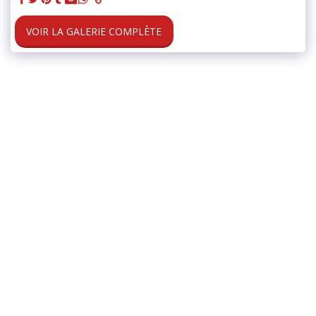
VOIR LA GALERIE COMPLÈTE